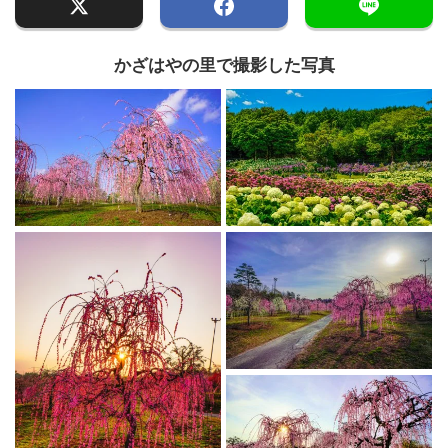
かざはやの里で撮影した写真