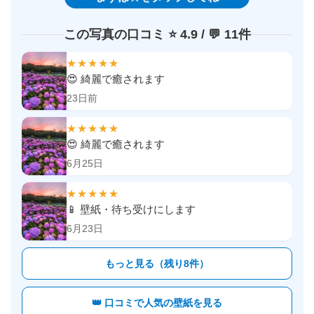
この写真の口コミ ⭐️ 4.9 / 💬 11件
★★★★★
😍 綺麗で癒されます
23日前
★★★★★
😍 綺麗で癒されます
6月25日
★★★★★
📱 壁紙・待ち受けにします
6月23日
もっと見る（残り8件）
👑 口コミで人気の壁紙を見る