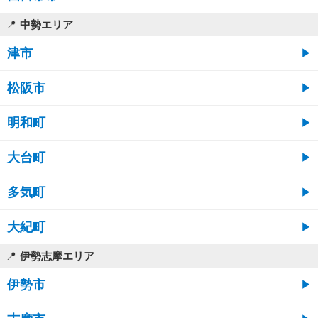
中勢エリア
津市
松阪市
明和町
大台町
多気町
大紀町
伊勢志摩エリア
伊勢市