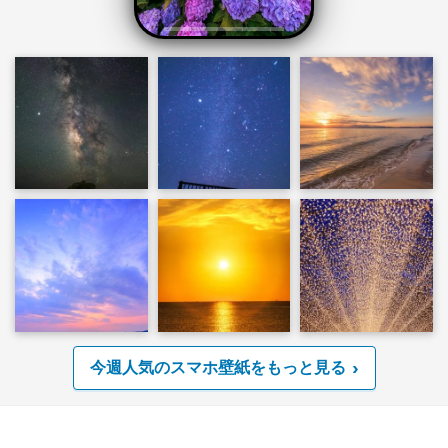
今週人気のスマホ壁紙をもっと見る