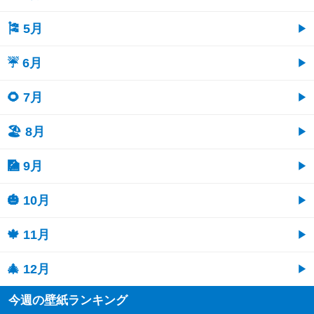
🎏 5月
☔ 6月
🌻 7月
🏖 8月
🎑 9月
🎃 10月
🍁 11月
🎄 12月
今週の壁紙ランキング