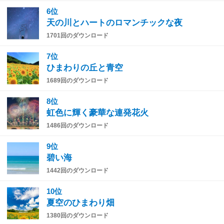
6位
天の川とハートのロマンチックな夜
1701回のダウンロード
7位
ひまわりの丘と青空
1689回のダウンロード
8位
虹色に輝く豪華な連発花火
1486回のダウンロード
9位
碧い海
1442回のダウンロード
10位
夏空のひまわり畑
1380回のダウンロード