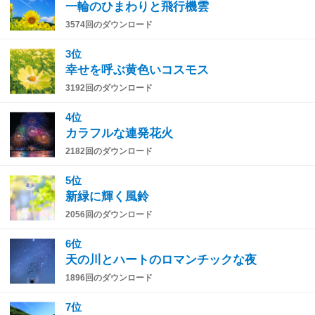
一輪のひまわりと飛行機雲
3574回のダウンロード
3位
幸せを呼ぶ黄色いコスモス
3192回のダウンロード
4位
カラフルな連発花火
2182回のダウンロード
5位
新緑に輝く風鈴
2056回のダウンロード
6位
天の川とハートのロマンチックな夜
1896回のダウンロード
7位