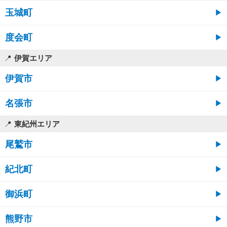
玉城町
度会町
伊賀エリア
伊賀市
名張市
東紀州エリア
尾鷲市
紀北町
御浜町
熊野市