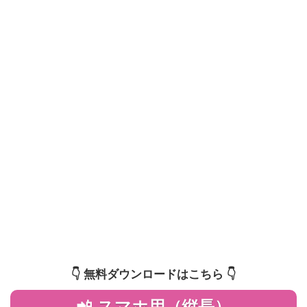
👇️ 無料ダウンロードはこちら 👇️