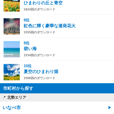
ひまわりの丘と青空
1824回のダウンロード
8位
虹色に輝く豪華な連発花火
1555回のダウンロード
9位
碧い海
1534回のダウンロード
10位
夏空のひまわり畑
1506回のダウンロード
市町村から探す
北勢エリア
いなべ市