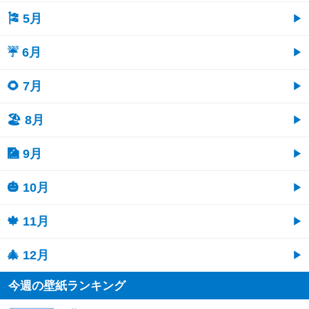
🎏 5月
☔ 6月
🌻 7月
🏖 8月
🎑 9月
🎃 10月
🍁 11月
🎄 12月
今週の壁紙ランキング