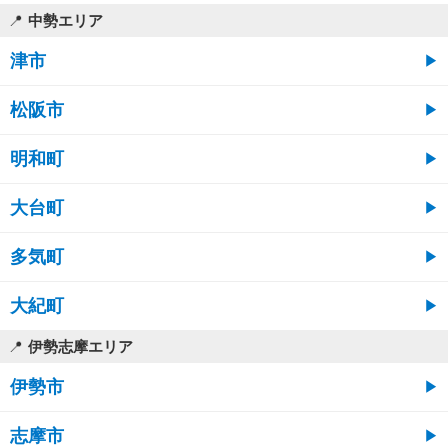
中勢エリア
津市
松阪市
明和町
大台町
多気町
大紀町
伊勢志摩エリア
伊勢市
志摩市