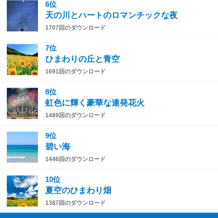
6位
天の川とハートのロマンチックな夜
1707回のダウンロード
7位
ひまわりの丘と青空
1691回のダウンロード
8位
虹色に輝く豪華な連発花火
1489回のダウンロード
9位
碧い海
1446回のダウンロード
10位
夏空のひまわり畑
1387回のダウンロード