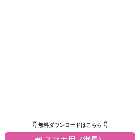
👇️ 無料ダウンロードはこちら 👇️