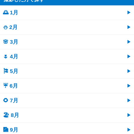
🌅 1月
⛄ 2月
🌸 3月
🌷 4月
🎏 5月
☔ 6月
🌻 7月
🏖 8月
🎑 9月