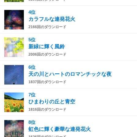
4位
カラフルな連発花火
2166回のダウンロード
5位
新緑に輝く風鈴
2006回のダウンロード
6位
天の川とハートのロマンチックな夜
1837回のダウンロード
7位
ひまわりの丘と青空
1816回のダウンロード
8位
虹色に輝く豪華な連発花火