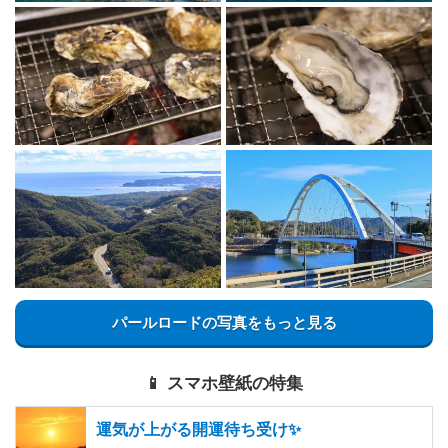
パールロードの写真をもっと見る
📱 スマホ壁紙の特集
運気が上がる開運待ち受け✨