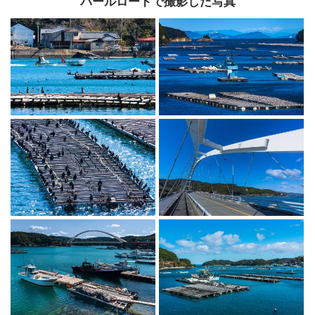
パールロードで撮影した写真