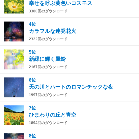
幸せを呼ぶ黄色いコスモス
3380回のダウンロード
4位
カラフルな連発花火
2322回のダウンロード
5位
新緑に輝く風鈴
2167回のダウンロード
6位
天の川とハートのロマンチックな夜
1997回のダウンロード
7位
ひまわりの丘と青空
1894回のダウンロード
8位