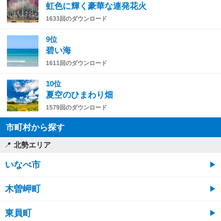
虹色に輝く豪華な連発花火
1633回のダウンロード
9位
碧い海
1611回のダウンロード
10位
夏空のひまわり畑
1579回のダウンロード
市町村から探す
北勢エリア
いなべ市
木曽岬町
東員町