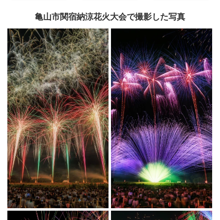
亀山市関宿納涼花火大会で撮影した写真