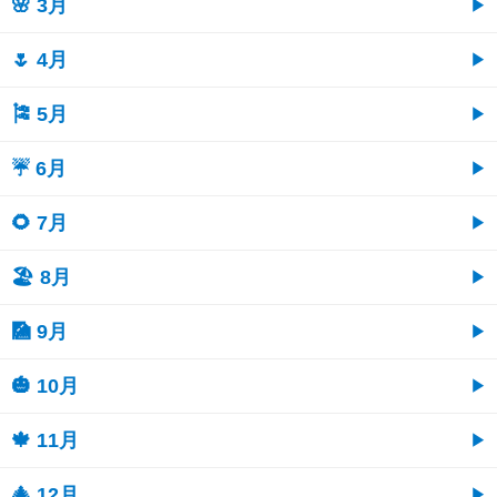
🌸 3月
🌷 4月
🎏 5月
☔ 6月
🌻 7月
🏖 8月
🎑 9月
🎃 10月
🍁 11月
🎄 12月