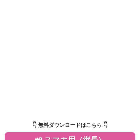
👇️ 無料ダウンロードはこちら 👇️