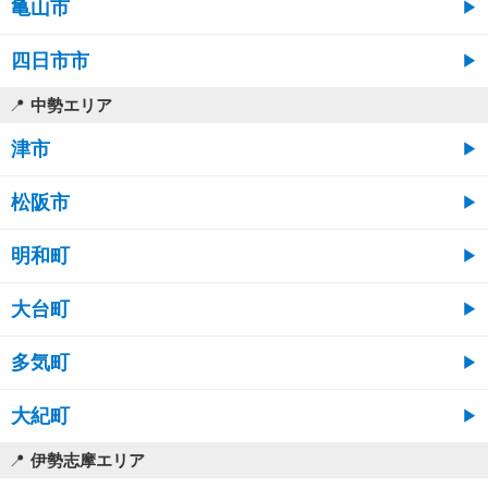
亀山市
四日市市
中勢エリア
津市
松阪市
明和町
大台町
多気町
大紀町
伊勢志摩エリア