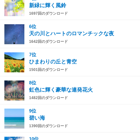
新緑に輝く風鈴
1697回のダウンロード
6位
天の川とハートのロマンチックな夜
1642回のダウンロード
7位
ひまわりの丘と青空
1501回のダウンロード
8位
虹色に輝く豪華な連発花火
1482回のダウンロード
9位
碧い海
1390回のダウンロード
10位