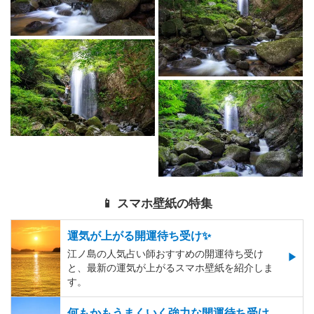
📱 スマホ壁紙の特集
運気が上がる開運待ち受け✨
江ノ島の人気占い師おすすめの開運待ち受け
と、最新の運気が上がるスマホ壁紙を紹介しま
す。
何もかもうまくいく強力な開運待ち受け