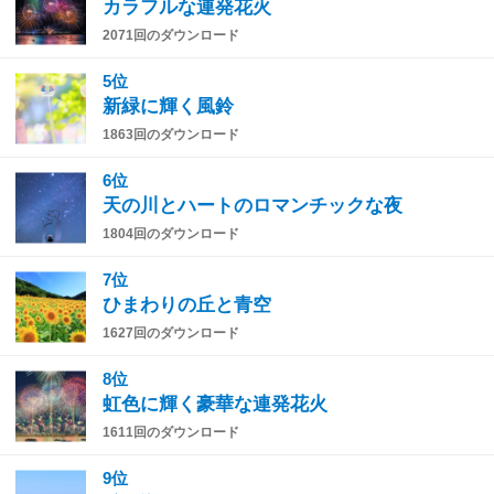
カラフルな連発花火
2071回のダウンロード
5位
新緑に輝く風鈴
1863回のダウンロード
6位
天の川とハートのロマンチックな夜
1804回のダウンロード
7位
ひまわりの丘と青空
1627回のダウンロード
8位
虹色に輝く豪華な連発花火
1611回のダウンロード
9位