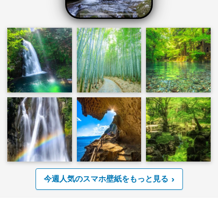
今週人気のスマホ壁紙をもっと見る