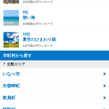
1552回のダウンロード
9位
碧い海
1496回のダウンロード
10位
夏空のひまわり畑
1437回のダウンロード
市町村から探す
北勢エリア
いなべ市
木曽岬町
東員町