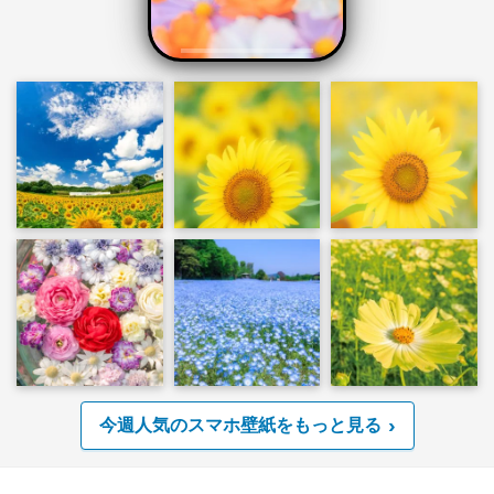
今週人気のスマホ壁紙をもっと見る