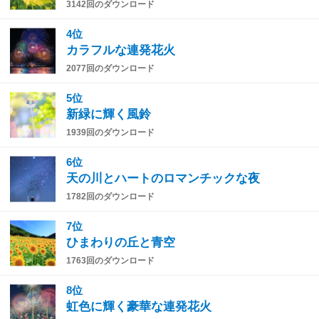
3142回のダウンロード
4位
カラフルな連発花火
2077回のダウンロード
5位
新緑に輝く風鈴
1939回のダウンロード
6位
天の川とハートのロマンチックな夜
1782回のダウンロード
7位
ひまわりの丘と青空
1763回のダウンロード
8位
虹色に輝く豪華な連発花火