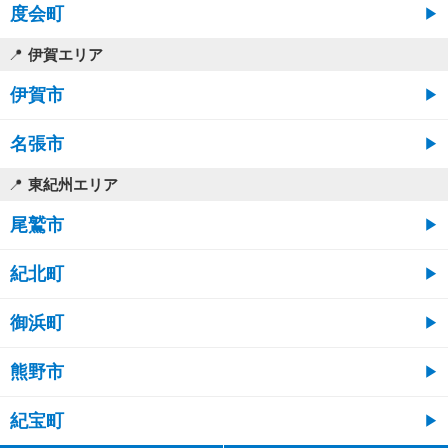
度会町
伊賀エリア
伊賀市
名張市
東紀州エリア
尾鷲市
紀北町
御浜町
熊野市
紀宝町