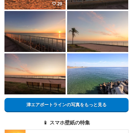
29
津エアポートラインの写真をもっと見る
📱 スマホ壁紙の特集