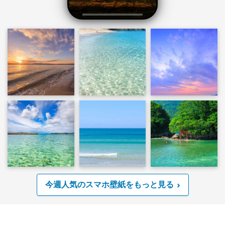
今週人気のスマホ壁紙をもっと見る