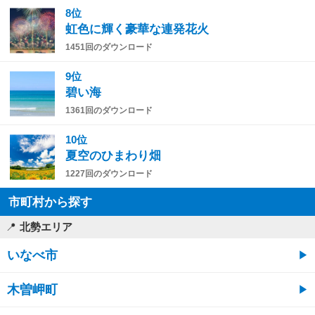
8位
虹色に輝く豪華な連発花火
1451回のダウンロード
9位
碧い海
1361回のダウンロード
10位
夏空のひまわり畑
1227回のダウンロード
市町村から探す
北勢エリア
いなべ市
木曽岬町