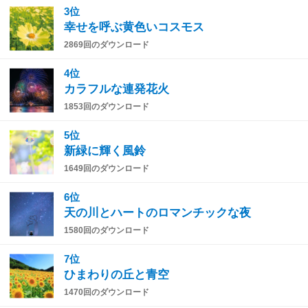
3位
幸せを呼ぶ黄色いコスモス
2869回のダウンロード
4位
カラフルな連発花火
1853回のダウンロード
5位
新緑に輝く風鈴
1649回のダウンロード
6位
天の川とハートのロマンチックな夜
1580回のダウンロード
7位
ひまわりの丘と青空
1470回のダウンロード