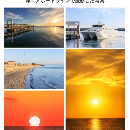
津エアポートラインで撮影した写真