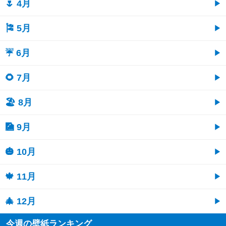
🌷 4月
🎏 5月
☔ 6月
🌻 7月
🏖 8月
🎑 9月
🎃 10月
🍁 11月
🎄 12月
今週の壁紙ランキング