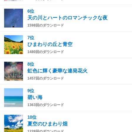
6位
天の川とハートのロマンチックな夜
1598回のダウンロード
7位
ひまわりの丘と青空
1480回のダウンロード
8位
虹色に輝く豪華な連発花火
1457回のダウンロード
9位
碧い海
1363回のダウンロード
10位
夏空のひまわり畑
1228回のダウンロード