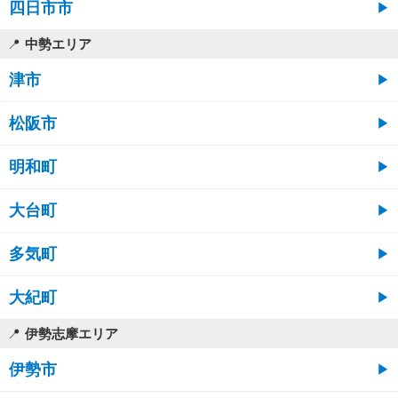
四日市市
中勢エリア
津市
松阪市
明和町
大台町
多気町
大紀町
伊勢志摩エリア
伊勢市