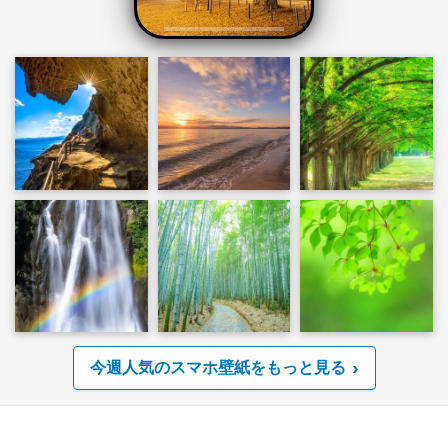
今週人気のスマホ壁紙をもっと見る