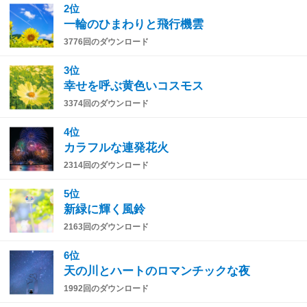
2位
一輪のひまわりと飛行機雲
3776回のダウンロード
3位
幸せを呼ぶ黄色いコスモス
3374回のダウンロード
4位
カラフルな連発花火
2314回のダウンロード
5位
新緑に輝く風鈴
2163回のダウンロード
6位
天の川とハートのロマンチックな夜
1992回のダウンロード