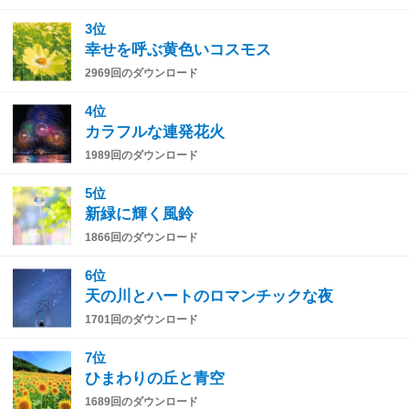
3位
幸せを呼ぶ黄色いコスモス
2969回のダウンロード
4位
カラフルな連発花火
1989回のダウンロード
5位
新緑に輝く風鈴
1866回のダウンロード
6位
天の川とハートのロマンチックな夜
1701回のダウンロード
7位
ひまわりの丘と青空
1689回のダウンロード