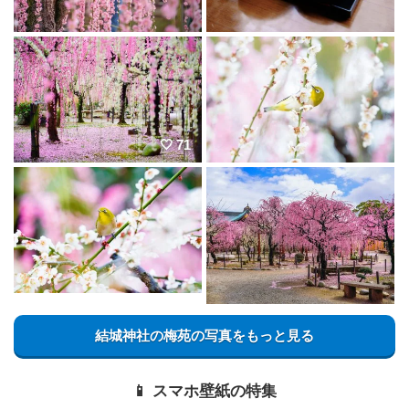
71
結城神社の梅苑の写真をもっと見る
📱 スマホ壁紙の特集