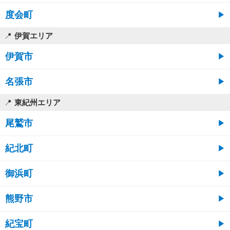
度会町
伊賀エリア
伊賀市
名張市
東紀州エリア
尾鷲市
紀北町
御浜町
熊野市
紀宝町