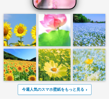
今週人気のスマホ壁紙をもっと見る