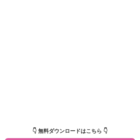
👇️ 無料ダウンロードはこちら 👇️