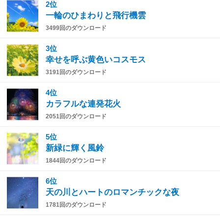
2位
一輪のひまわりと飛行機雲
3499回のダウンロード
3位
幸せを呼ぶ黄色いコスモス
3191回のダウンロード
4位
カラフルな連発花火
2051回のダウンロード
5位
新緑に輝く風鈴
1844回のダウンロード
6位
天の川とハートのロマンチックな夜
1781回のダウンロード