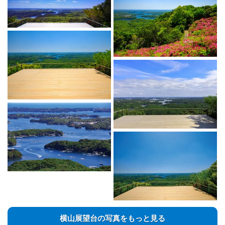
横山展望台の写真をもっと見る