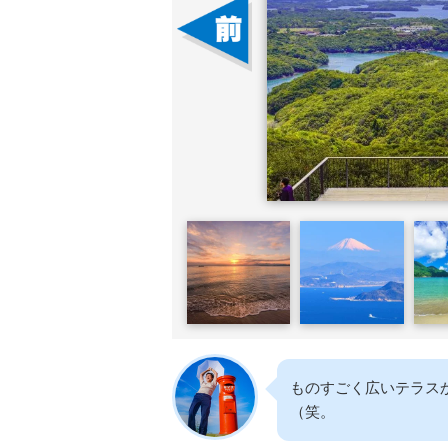
ものすごく広いテラス
（笑。