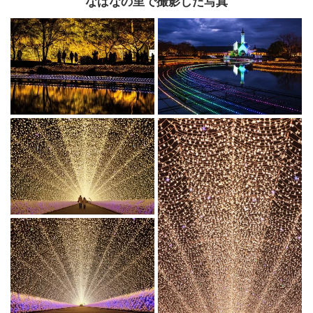
なばなの里で撮影した写真