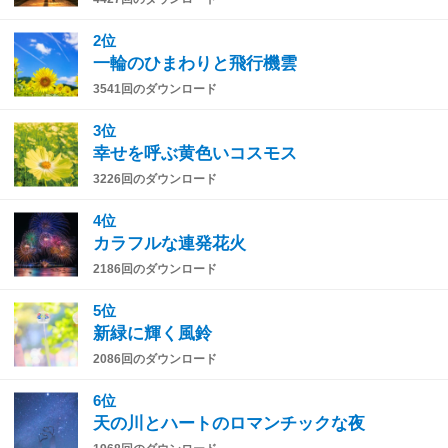
2位
一輪のひまわりと飛行機雲
3541回のダウンロード
3位
幸せを呼ぶ黄色いコスモス
3226回のダウンロード
4位
カラフルな連発花火
2186回のダウンロード
5位
新緑に輝く風鈴
2086回のダウンロード
6位
天の川とハートのロマンチックな夜