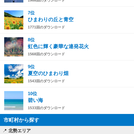
1968回のダウンロード
7位
ひまわりの丘と青空
1771回のダウンロード
8位
虹色に輝く豪華な連発花火
1568回のダウンロード
9位
夏空のひまわり畑
1543回のダウンロード
10位
碧い海
1533回のダウンロード
市町村から探す
北勢エリア