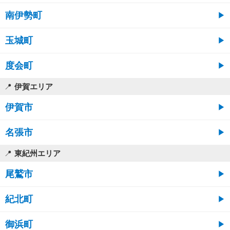
南伊勢町
玉城町
度会町
伊賀エリア
伊賀市
名張市
東紀州エリア
尾鷲市
紀北町
御浜町