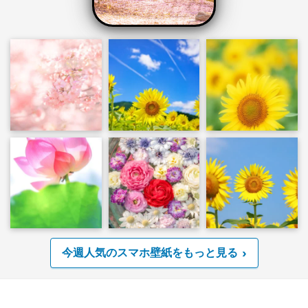
今週人気のスマホ壁紙をもっと見る