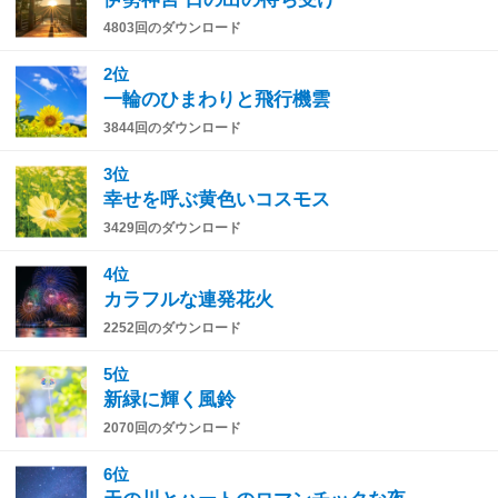
4803回のダウンロード
2位
一輪のひまわりと飛行機雲
3844回のダウンロード
3位
幸せを呼ぶ黄色いコスモス
3429回のダウンロード
4位
カラフルな連発花火
2252回のダウンロード
5位
新緑に輝く風鈴
2070回のダウンロード
6位