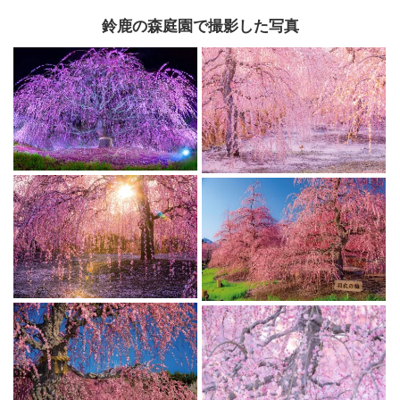
鈴鹿の森庭園で撮影した写真