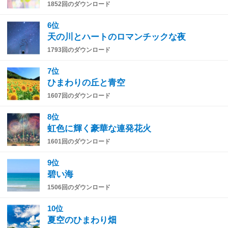
1852回のダウンロード
6位
天の川とハートのロマンチックな夜
1793回のダウンロード
7位
ひまわりの丘と青空
1607回のダウンロード
8位
虹色に輝く豪華な連発花火
1601回のダウンロード
9位
碧い海
1506回のダウンロード
10位
夏空のひまわり畑