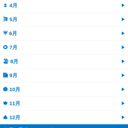
🌷 4月
🎏 5月
☔ 6月
🌻 7月
🏖 8月
🎑 9月
🎃 10月
🍁 11月
🎄 12月