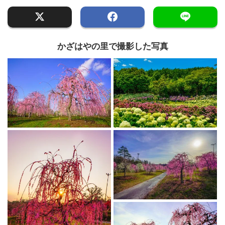
かざはやの里で撮影した写真