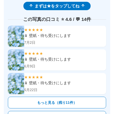
まずは★をタップしてね
この写真の口コミ ⭐️ 4.6 / 💬 14件
★★★★★
📱 壁紙・待ち受けにします
7月2日
★★★★★
📱 壁紙・待ち受けにします
6月9日
★★★★★
📱 壁紙・待ち受けにします
5月22日
もっと見る（残り11件）