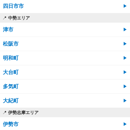
四日市市
中勢エリア
津市
松阪市
明和町
大台町
多気町
大紀町
伊勢志摩エリア
伊勢市