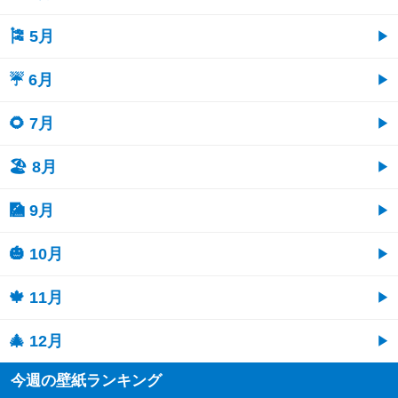
🎏 5月
☔ 6月
🌻 7月
🏖 8月
🎑 9月
🎃 10月
🍁 11月
🎄 12月
今週の壁紙ランキング