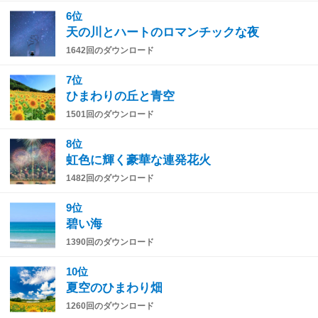
6位
天の川とハートのロマンチックな夜
1642回のダウンロード
7位
ひまわりの丘と青空
1501回のダウンロード
8位
虹色に輝く豪華な連発花火
1482回のダウンロード
9位
碧い海
1390回のダウンロード
10位
夏空のひまわり畑
1260回のダウンロード