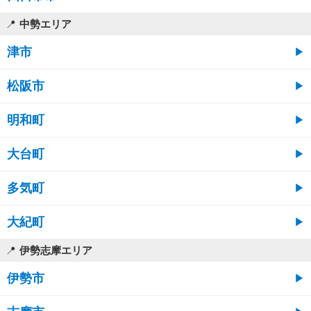
中勢エリア
津市
松阪市
明和町
大台町
多気町
大紀町
伊勢志摩エリア
伊勢市