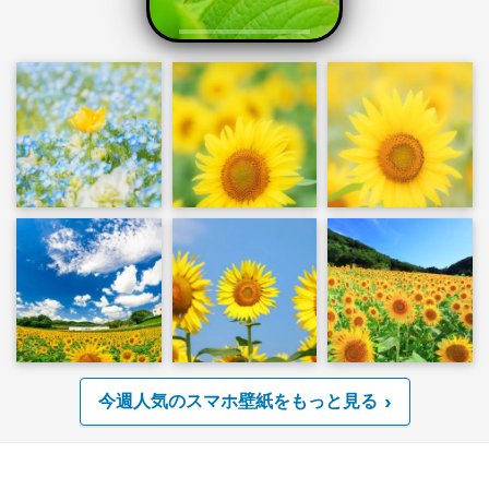
今週人気のスマホ壁紙をもっと見る