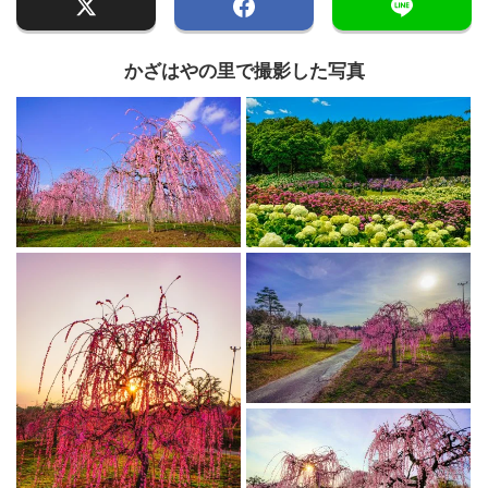
かざはやの里で撮影した写真