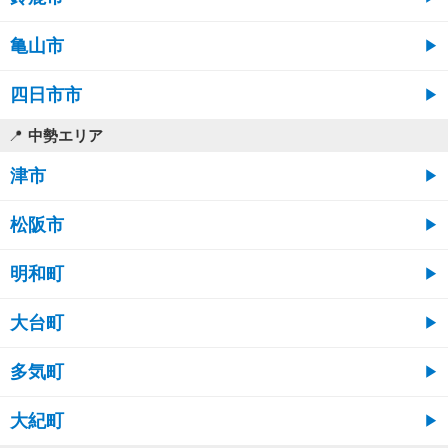
亀山市
四日市市
中勢エリア
津市
松阪市
明和町
大台町
多気町
大紀町