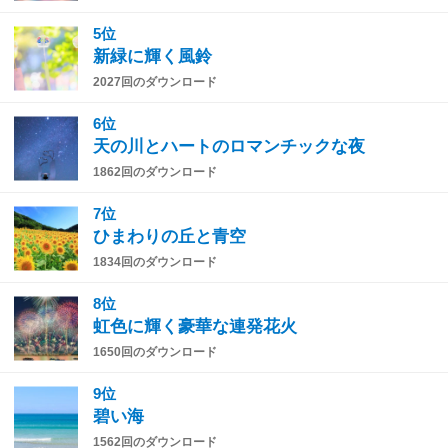
5位
新緑に輝く風鈴
2027回のダウンロード
6位
天の川とハートのロマンチックな夜
1862回のダウンロード
7位
ひまわりの丘と青空
1834回のダウンロード
8位
虹色に輝く豪華な連発花火
1650回のダウンロード
9位
碧い海
1562回のダウンロード