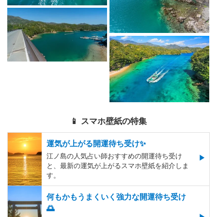
📱 スマホ壁紙の特集
運気が上がる開運待ち受け✨
江ノ島の人気占い師おすすめの開運待ち受け
と、最新の運気が上がるスマホ壁紙を紹介しま
す。
何もかもうまくいく強力な開運待ち受け
🌅