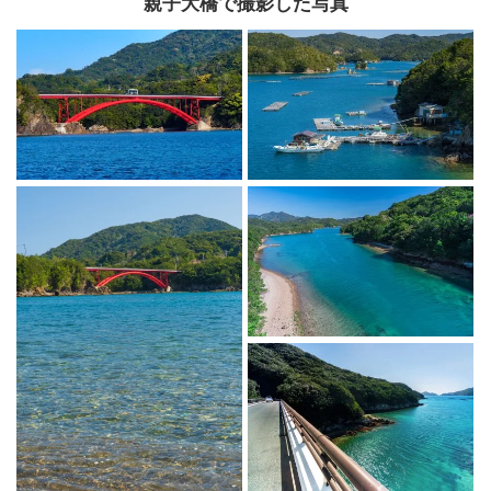
親子大橋で撮影した写真