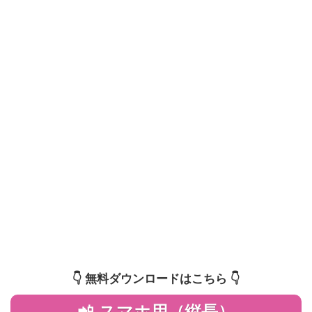
👇️ 無料ダウンロードはこちら 👇️