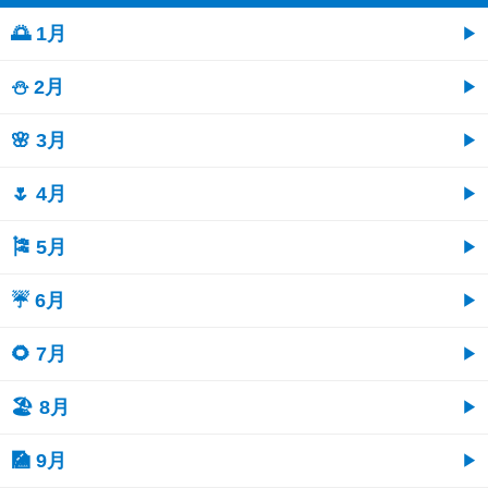
🌅 1月
⛄ 2月
🌸 3月
🌷 4月
🎏 5月
☔ 6月
🌻 7月
🏖 8月
🎑 9月