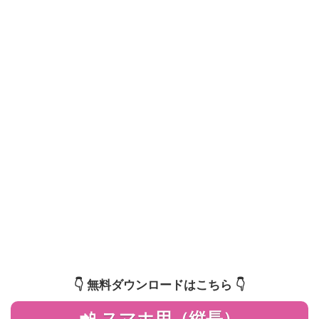
👇️ 無料ダウンロードはこちら 👇️