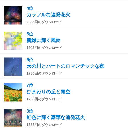
4位
カラフルな連発花火
2083回のダウンロード
5位
新緑に輝く風鈴
1942回のダウンロード
6位
天の川とハートのロマンチックな夜
1786回のダウンロード
7位
ひまわりの丘と青空
1768回のダウンロード
8位
虹色に輝く豪華な連発花火
1555回のダウンロード