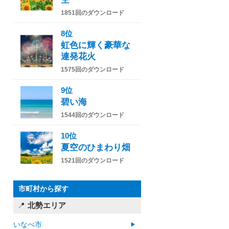
1851回のダウンロード
8位
虹色に輝く豪華な
連発花火
1575回のダウンロード
9位
碧い海
1544回のダウンロード
10位
夏空のひまわり畑
1521回のダウンロード
市町村から探す
北勢エリア
いなべ市