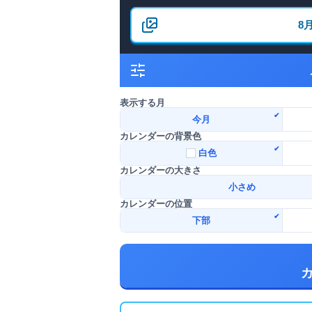
8
表示する月
今月
カレンダーの背景色
白色
カレンダーの大きさ
小さめ
カレンダーの位置
下部