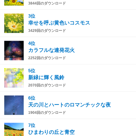
3844回のダウンロード
3位
幸せを呼ぶ黄色いコスモス
3429回のダウンロード
4位
カラフルな連発花火
2252回のダウンロード
5位
新緑に輝く風鈴
2070回のダウンロード
6位
天の川とハートのロマンチックな夜
1904回のダウンロード
7位
ひまわりの丘と青空