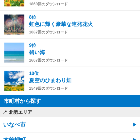
1869回のダウンロード
8位
虹色に輝く豪華な連発花火
1687回のダウンロード
9位
碧い海
1607回のダウンロード
10位
夏空のひまわり畑
1549回のダウンロード
市町村から探す
北勢エリア
いなべ市
木曽岬町