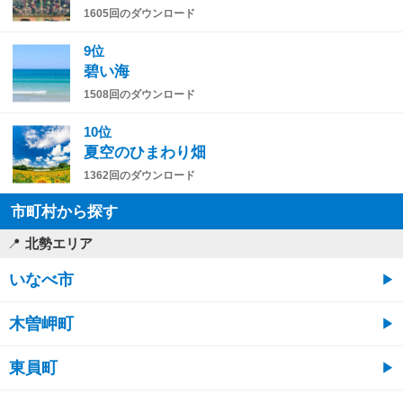
1605回のダウンロード
9位
碧い海
1508回のダウンロード
10位
夏空のひまわり畑
1362回のダウンロード
市町村から探す
北勢エリア
いなべ市
木曽岬町
東員町