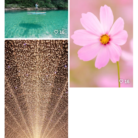
16
16