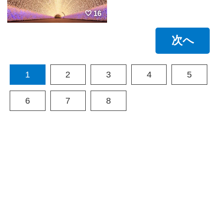
16
次へ
1
2
3
4
5
6
7
8