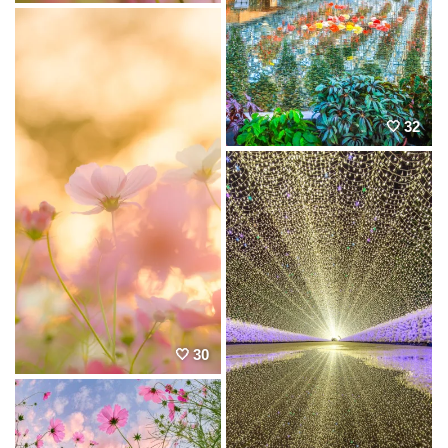
32
30