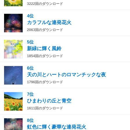
3222回のダウンロード
4位
カラフルな連発花火
2063回のダウンロード
5位
新緑に輝く風鈴
1854回のダウンロード
6位
天の川とハートのロマンチックな夜
1796回のダウンロード
7位
ひまわりの丘と青空
1611回のダウンロード
8位
虹色に輝く豪華な連発花火