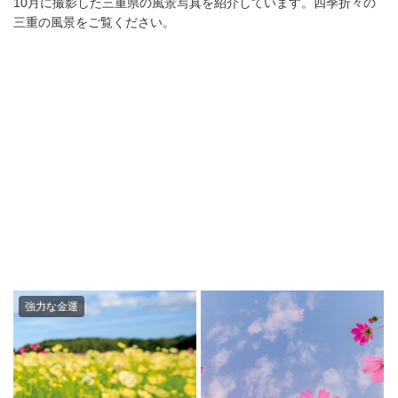
10月に撮影した三重県の風景写真を紹介しています。四季折々の
三重の風景をご覧ください。
強力な金運