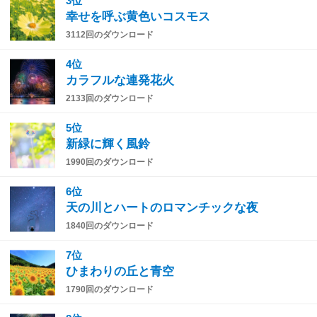
3位
幸せを呼ぶ黄色いコスモス
3112回のダウンロード
4位
カラフルな連発花火
2133回のダウンロード
5位
新緑に輝く風鈴
1990回のダウンロード
6位
天の川とハートのロマンチックな夜
1840回のダウンロード
7位
ひまわりの丘と青空
1790回のダウンロード