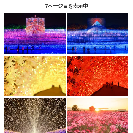
7ページ目を表示中