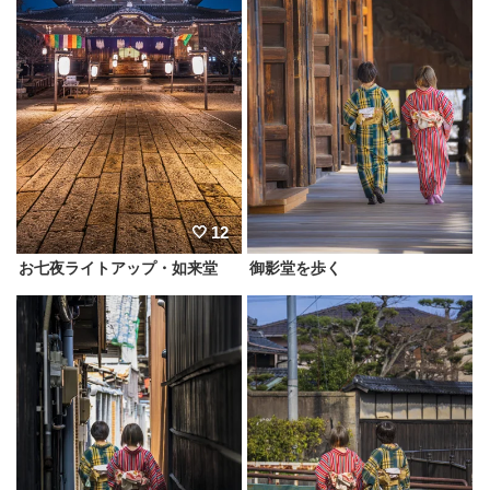
12
お七夜ライトアップ・如来堂
御影堂を歩く