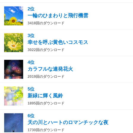
2位
一輪のひまわりと飛行機雲
3418回のダウンロード
3位
幸せを呼ぶ黄色いコスモス
3022回のダウンロード
4位
カラフルな連発花火
2019回のダウンロード
5位
新緑に輝く風鈴
1895回のダウンロード
6位
天の川とハートのロマンチックな夜
1730回のダウンロード