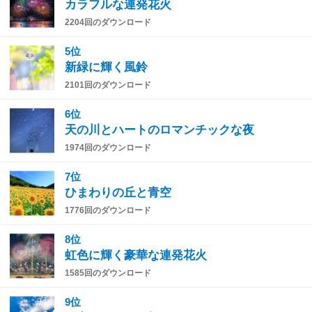
カラフルな連発花火
2204回のダウンロード
5位
新緑に輝く風鈴
2101回のダウンロード
6位
天の川とハートのロマンチックな夜
1974回のダウンロード
7位
ひまわりの丘と青空
1776回のダウンロード
8位
虹色に輝く豪華な連発花火
1585回のダウンロード
9位