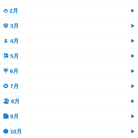
⛄ 2月
🌸 3月
🌷 4月
🎏 5月
☔ 6月
🌻 7月
🏖 8月
🎑 9月
🎃 10月