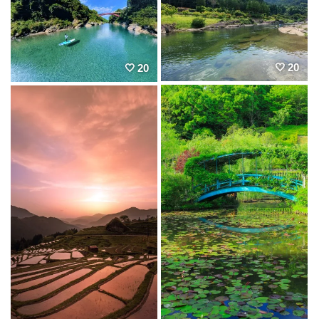
20
20