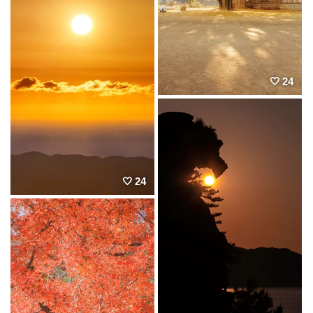
24
24