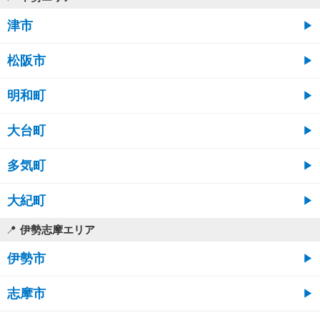
津市
松阪市
明和町
大台町
多気町
大紀町
伊勢志摩エリア
伊勢市
志摩市