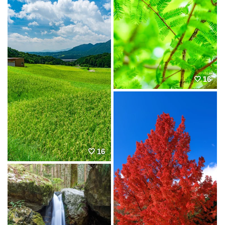
16
16