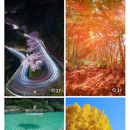
17
17