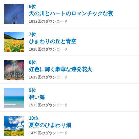
6位
天の川とハートのロマンチックな夜
1832回のダウンロード
7位
ひまわりの丘と青空
1810回のダウンロード
8位
虹色に輝く豪華な連発花火
1619回のダウンロード
9位
碧い海
1533回のダウンロード
10位
夏空のひまわり畑
1479回のダウンロード