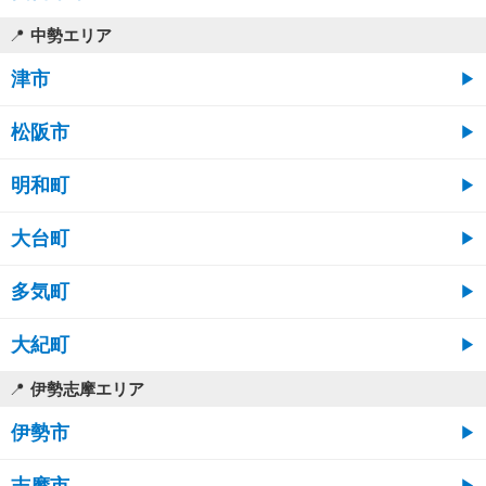
中勢エリア
津市
松阪市
明和町
大台町
多気町
大紀町
伊勢志摩エリア
伊勢市