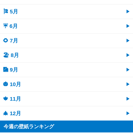
🎏 5月
☔ 6月
🌻 7月
🏖 8月
🎑 9月
🎃 10月
🍁 11月
🎄 12月
今週の壁紙ランキング