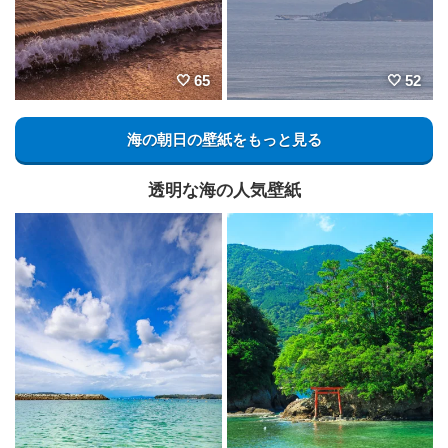
65
52
海の朝日の壁紙をもっと見る
透明な海の人気壁紙