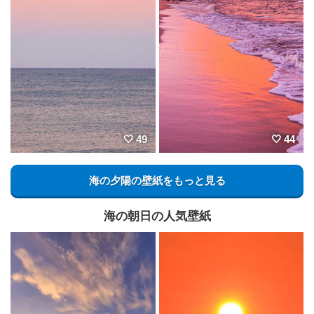
49
44
海の夕陽の壁紙をもっと見る
海の朝日の人気壁紙