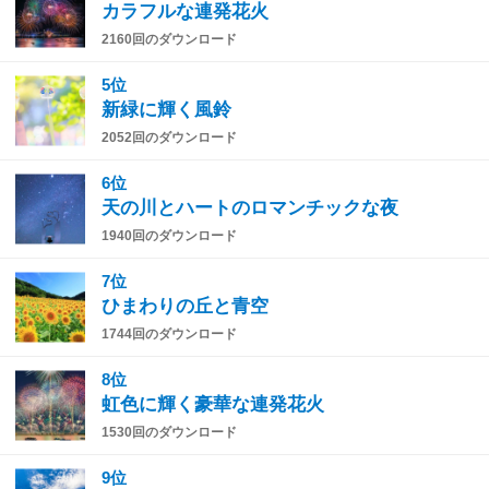
カラフルな連発花火
2160回のダウンロード
5位
新緑に輝く風鈴
2052回のダウンロード
6位
天の川とハートのロマンチックな夜
1940回のダウンロード
7位
ひまわりの丘と青空
1744回のダウンロード
8位
虹色に輝く豪華な連発花火
1530回のダウンロード
9位