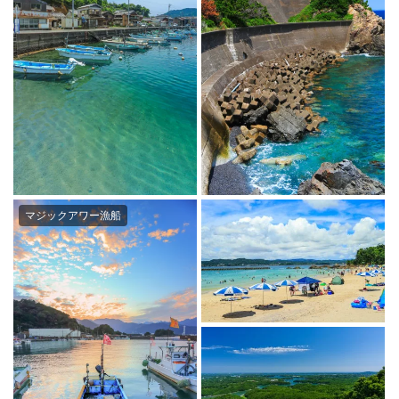
マジックアワー漁船