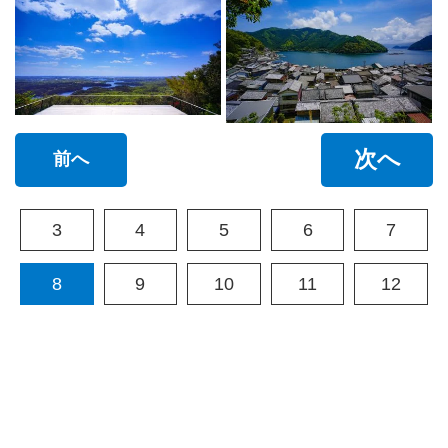
次へ
前へ
3
4
5
6
7
8
9
10
11
12