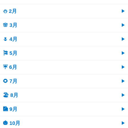
⛄ 2月
🌸 3月
🌷 4月
🎏 5月
☔ 6月
🌻 7月
🏖 8月
🎑 9月
🎃 10月