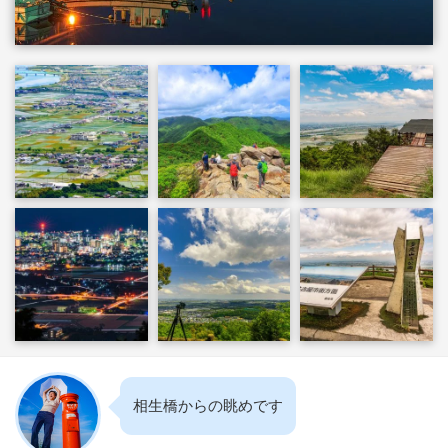
相生橋からの眺めです