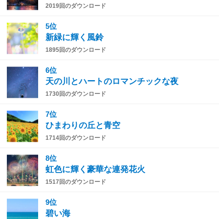
2019回のダウンロード
5位
新緑に輝く風鈴
1895回のダウンロード
6位
天の川とハートのロマンチックな夜
1730回のダウンロード
7位
ひまわりの丘と青空
1714回のダウンロード
8位
虹色に輝く豪華な連発花火
1517回のダウンロード
9位
碧い海