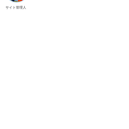
サイト管理人