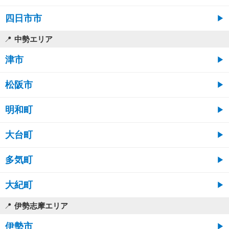
四日市市
中勢エリア
津市
松阪市
明和町
大台町
多気町
大紀町
伊勢志摩エリア
伊勢市