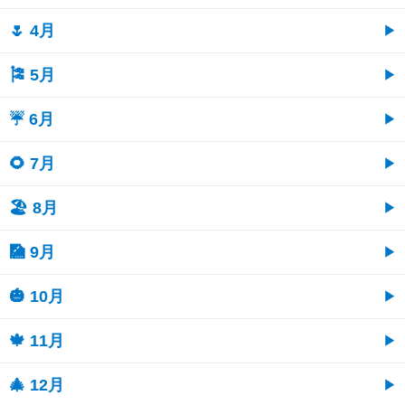
🌷 4月
🎏 5月
☔ 6月
🌻 7月
🏖 8月
🎑 9月
🎃 10月
🍁 11月
🎄 12月