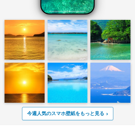
今週人気のスマホ壁紙をもっと見る