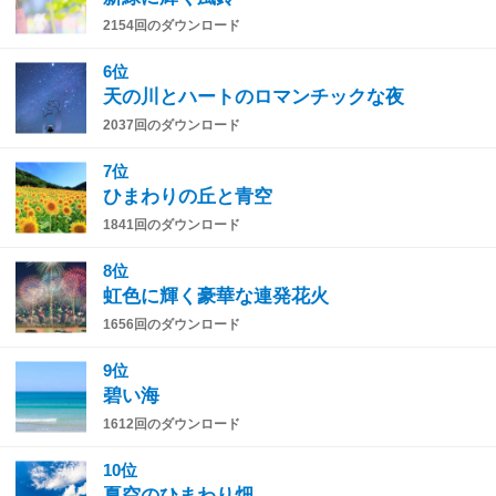
2154回のダウンロード
6位
天の川とハートのロマンチックな夜
2037回のダウンロード
7位
ひまわりの丘と青空
1841回のダウンロード
8位
虹色に輝く豪華な連発花火
1656回のダウンロード
9位
碧い海
1612回のダウンロード
10位
夏空のひまわり畑