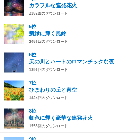
カラフルな連発花火
2182回のダウンロード
5位
新緑に輝く風鈴
2056回のダウンロード
6位
天の川とハートのロマンチックな夜
1896回のダウンロード
7位
ひまわりの丘と青空
1824回のダウンロード
8位
虹色に輝く豪華な連発花火
1555回のダウンロード
9位