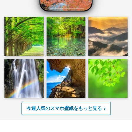
今週人気のスマホ壁紙をもっと見る