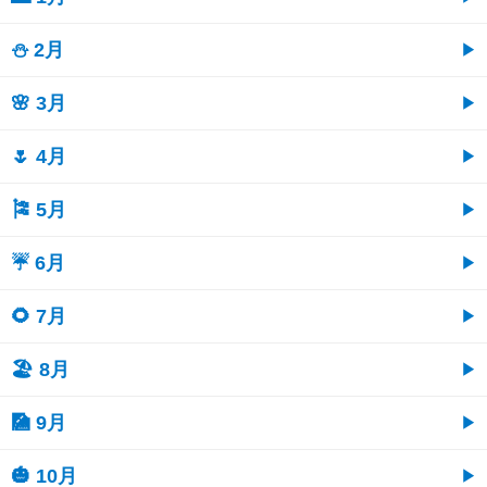
⛄ 2月
🌸 3月
🌷 4月
🎏 5月
☔ 6月
🌻 7月
🏖 8月
🎑 9月
🎃 10月