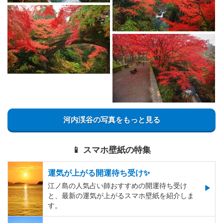
河内渓谷の写真をもっと見る
📱 スマホ壁紙の特集
運気が上がる開運待ち受け✨
江ノ島の人気占い師おすすめの開運待ち受け
と、最新の運気が上がるスマホ壁紙を紹介しま
す。