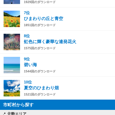
1929回のダウンロード
7位
ひまわりの丘と青空
1851回のダウンロード
8位
虹色に輝く豪華な連発花火
1575回のダウンロード
9位
碧い海
1544回のダウンロード
10位
夏空のひまわり畑
1521回のダウンロード
市町村から探す
北勢エリア