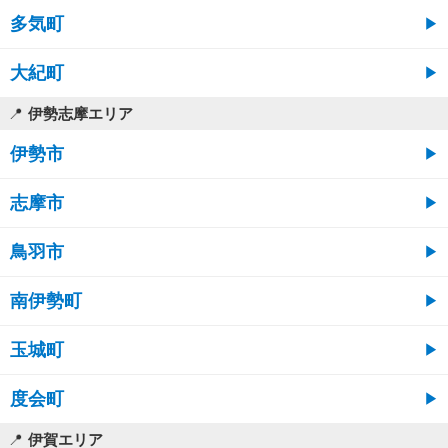
多気町
大紀町
伊勢志摩エリア
伊勢市
志摩市
鳥羽市
南伊勢町
玉城町
度会町
伊賀エリア