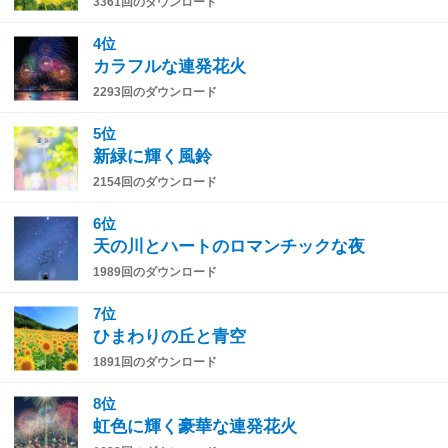
3361回のダウンロード
4位
カラフルな連発花火
2293回のダウンロード
5位
新緑に輝く風鈴
2154回のダウンロード
6位
天の川とハートのロマンチックな夜
1989回のダウンロード
7位
ひまわりの丘と青空
1891回のダウンロード
8位
虹色に輝く豪華な連発花火