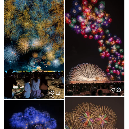
23
12