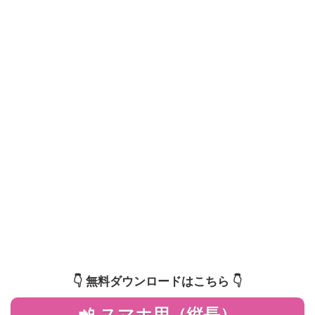
👇️ 無料ダウンロードはこちら 👇️