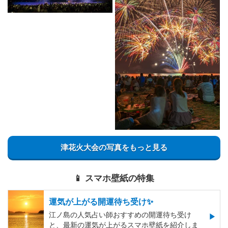
津花火大会の写真をもっと見る
📱 スマホ壁紙の特集
運気が上がる開運待ち受け✨
江ノ島の人気占い師おすすめの開運待ち受け
と、最新の運気が上がるスマホ壁紙を紹介しま