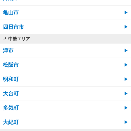
亀山市
四日市市
中勢エリア
津市
松阪市
明和町
大台町
多気町
大紀町