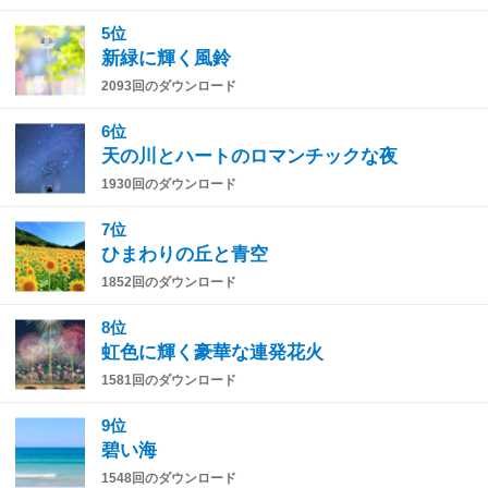
5位
新緑に輝く風鈴
2093回のダウンロード
6位
天の川とハートのロマンチックな夜
1930回のダウンロード
7位
ひまわりの丘と青空
1852回のダウンロード
8位
虹色に輝く豪華な連発花火
1581回のダウンロード
9位
碧い海
1548回のダウンロード