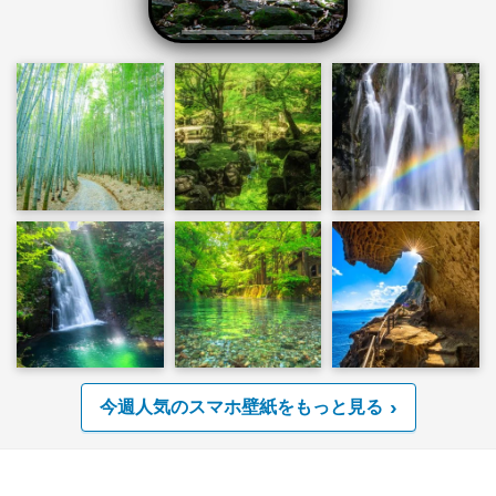
今週人気のスマホ壁紙をもっと見る