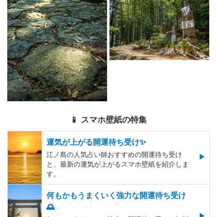
📱 スマホ壁紙の特集
運気が上がる開運待ち受け✨
江ノ島の人気占い師おすすめの開運待ち受け
と、最新の運気が上がるスマホ壁紙を紹介しま
す。
何もかもうまくいく強力な開運待ち受け
🌅