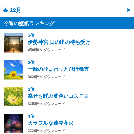
🎄 12月
今週の壁紙ランキング
1位
伊勢神宮 日の出の待ち受け
4508回のダウンロード
2位
一輪のひまわりと飛行機雲
3628回のダウンロード
3位
幸せを呼ぶ黄色いコスモス
3258回のダウンロード
4位
カラフルな連発花火
2226回のダウンロード