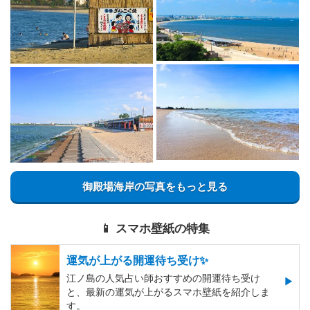
御殿場海岸の写真をもっと見る
📱 スマホ壁紙の特集
運気が上がる開運待ち受け✨
江ノ島の人気占い師おすすめの開運待ち受け
と、最新の運気が上がるスマホ壁紙を紹介しま
す。