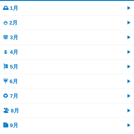
🌅 1月
⛄ 2月
🌸 3月
🌷 4月
🎏 5月
☔ 6月
🌻 7月
🏖 8月
🎑 9月