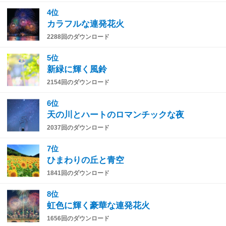
4位
カラフルな連発花火
2288回のダウンロード
5位
新緑に輝く風鈴
2154回のダウンロード
6位
天の川とハートのロマンチックな夜
2037回のダウンロード
7位
ひまわりの丘と青空
1841回のダウンロード
8位
虹色に輝く豪華な連発花火
1656回のダウンロード