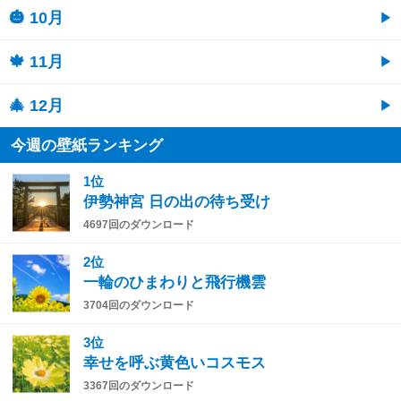
🎃 10月
🍁 11月
🎄 12月
今週の壁紙ランキング
1位
伊勢神宮 日の出の待ち受け
4697回のダウンロード
2位
一輪のひまわりと飛行機雲
3704回のダウンロード
3位
幸せを呼ぶ黄色いコスモス
3367回のダウンロード