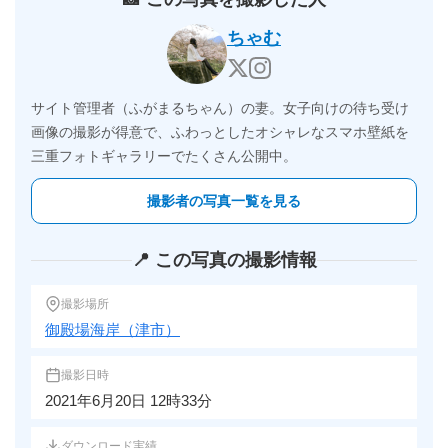
ちゃむ
サイト管理者（ふがまるちゃん）の妻。女子向けの待ち受け
画像の撮影が得意で、ふわっとしたオシャレなスマホ壁紙を
三重フォトギャラリーでたくさん公開中。
撮影者の写真一覧を見る
📍 この写真の撮影情報
撮影場所
御殿場海岸（津市）
撮影日時
2021年6月20日 12時33分
ダウンロード実績