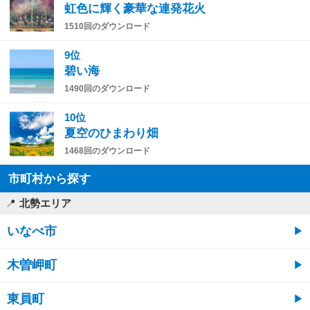
虹色に輝く豪華な連発花火
1510回のダウンロード
9位
碧い海
1490回のダウンロード
10位
夏空のひまわり畑
1468回のダウンロード
市町村から探す
北勢エリア
いなべ市
木曽岬町
東員町