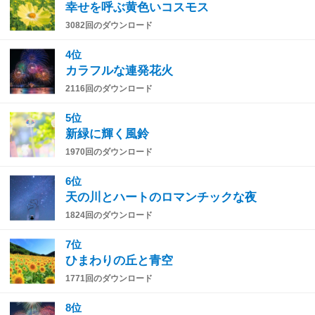
幸せを呼ぶ黄色いコスモス
3082回のダウンロード
4位
カラフルな連発花火
2116回のダウンロード
5位
新緑に輝く風鈴
1970回のダウンロード
6位
天の川とハートのロマンチックな夜
1824回のダウンロード
7位
ひまわりの丘と青空
1771回のダウンロード
8位