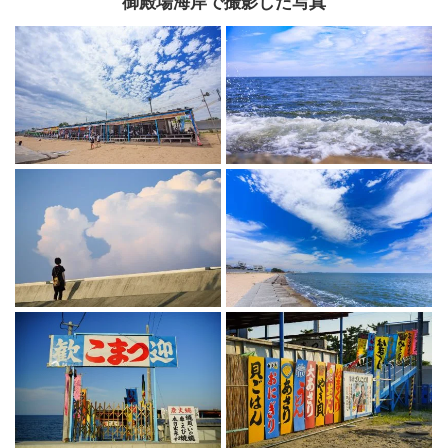
御殿場海岸で撮影した写真