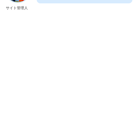
サイト管理人