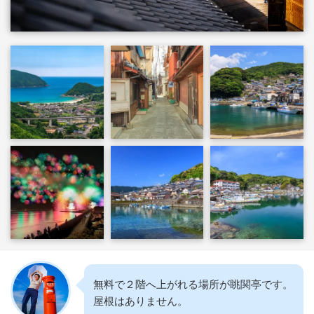
無料で２階へ上がれる場所が眺関亭です。
屋根はありません。