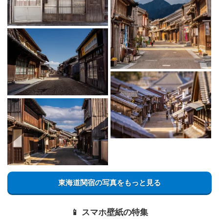
東海道関宿の写真をもっと見る
📱 スマホ壁紙の特集