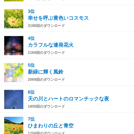
3位
幸せを呼ぶ黄色いコスモス
3198回のダウンロード
4位
カラフルな連発花火
2169回のダウンロード
5位
新緑に輝く風鈴
2069回のダウンロード
6位
天の川とハートのロマンチックな夜
1959回のダウンロード
7位
ひまわりの丘と青空
1758回のダウンロード