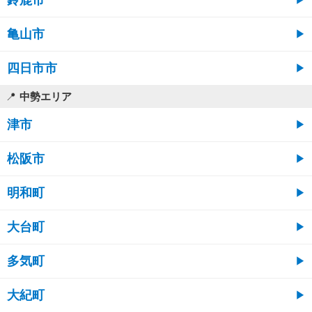
亀山市
四日市市
中勢エリア
津市
松阪市
明和町
大台町
多気町
大紀町