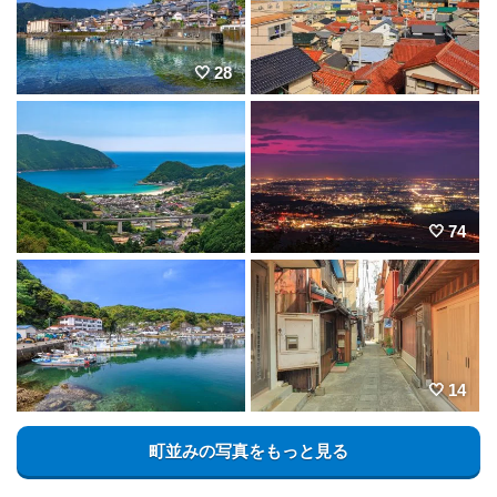
28
74
14
町並みの写真をもっと見る