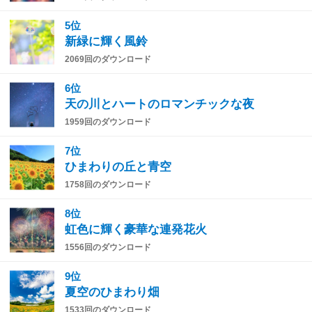
5位
新緑に輝く風鈴
2069回のダウンロード
6位
天の川とハートのロマンチックな夜
1959回のダウンロード
7位
ひまわりの丘と青空
1758回のダウンロード
8位
虹色に輝く豪華な連発花火
1556回のダウンロード
9位
夏空のひまわり畑
1533回のダウンロード