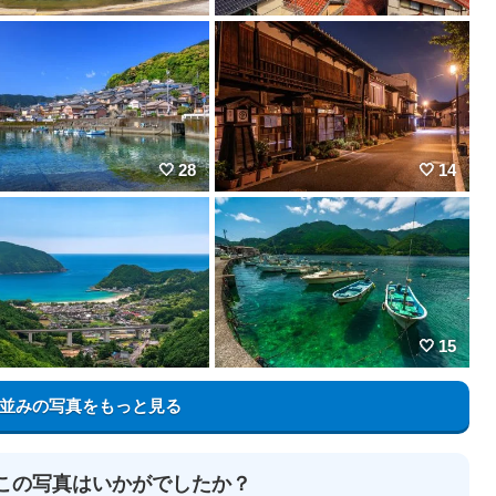
28
14
15
並みの写真をもっと見る
この写真はいかがでしたか？