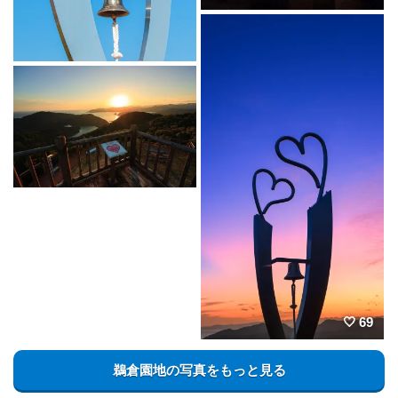
69
鵜倉園地の写真をもっと見る