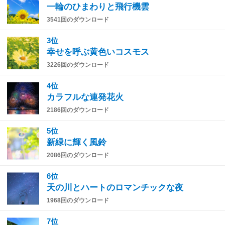
一輪のひまわりと飛行機雲
3541回のダウンロード
3位
幸せを呼ぶ黄色いコスモス
3226回のダウンロード
4位
カラフルな連発花火
2186回のダウンロード
5位
新緑に輝く風鈴
2086回のダウンロード
6位
天の川とハートのロマンチックな夜
1968回のダウンロード
7位