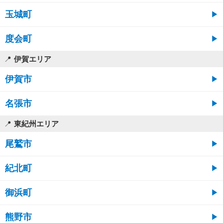
玉城町
度会町
伊賀エリア
伊賀市
名張市
東紀州エリア
尾鷲市
紀北町
御浜町
熊野市