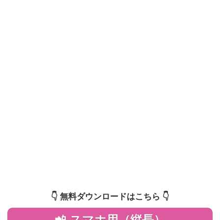
👇️ 無料ダウンロードはこちら 👇️