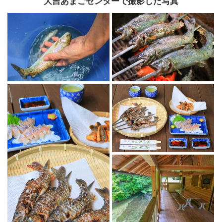
大吉あまごセンターで撮影した写真