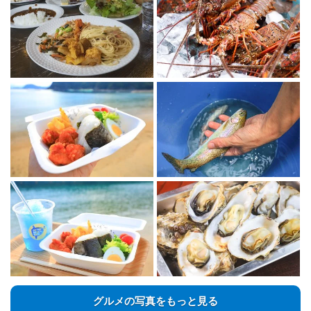
グルメの写真をもっと見る