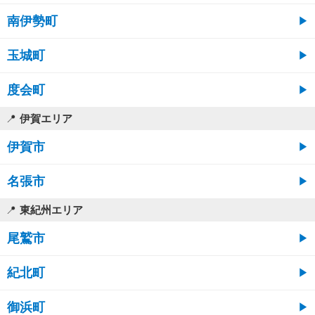
南伊勢町
玉城町
度会町
伊賀エリア
伊賀市
名張市
東紀州エリア
尾鷲市
紀北町
御浜町