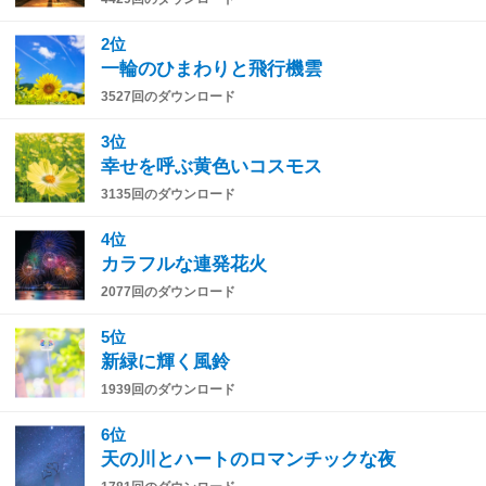
2位
一輪のひまわりと飛行機雲
3527回のダウンロード
3位
幸せを呼ぶ黄色いコスモス
3135回のダウンロード
4位
カラフルな連発花火
2077回のダウンロード
5位
新緑に輝く風鈴
1939回のダウンロード
6位
天の川とハートのロマンチックな夜