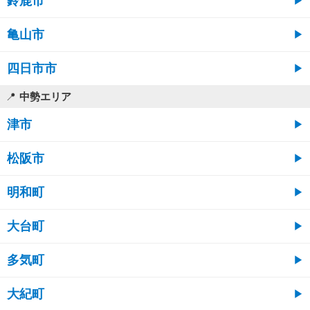
鈴鹿市
亀山市
四日市市
中勢エリア
津市
松阪市
明和町
大台町
多気町
大紀町