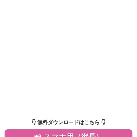
👇️ 無料ダウンロードはこちら 👇️