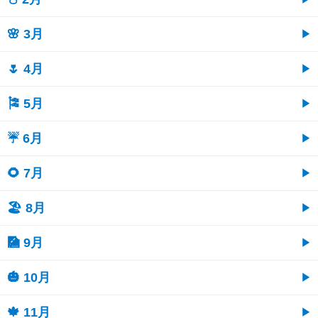
🌸 3月
🌷 4月
🎏 5月
☔ 6月
🌻 7月
🏖 8月
🎑 9月
🎃 10月
🍁 11月