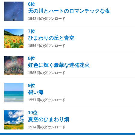
6位
天の川とハートのロマンチックな夜
1942回のダウンロード
7位
ひまわりの丘と青空
1856回のダウンロード
8位
虹色に輝く豪華な連発花火
1585回のダウンロード
9位
碧い海
1557回のダウンロード
10位
夏空のひまわり畑
1534回のダウンロード