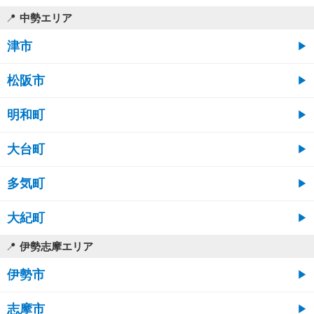
中勢エリア
津市
松阪市
明和町
大台町
多気町
大紀町
伊勢志摩エリア
伊勢市
志摩市