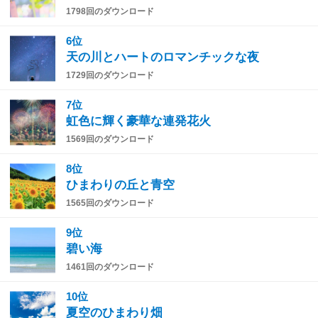
1798回のダウンロード
6位
天の川とハートのロマンチックな夜
1729回のダウンロード
7位
虹色に輝く豪華な連発花火
1569回のダウンロード
8位
ひまわりの丘と青空
1565回のダウンロード
9位
碧い海
1461回のダウンロード
10位
夏空のひまわり畑