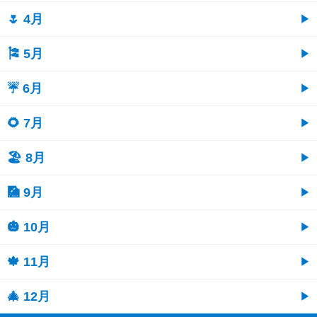
🌷 4月
🎏 5月
☔ 6月
🌻 7月
🏖 8月
🎑 9月
🎃 10月
🍁 11月
🎄 12月