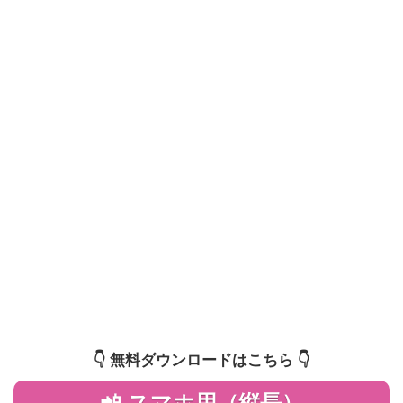
👇️ 無料ダウンロードはこちら 👇️