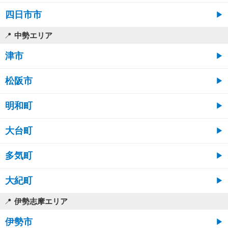
四日市市
中勢エリア
津市
松阪市
明和町
大台町
多気町
大紀町
伊勢志摩エリア
伊勢市