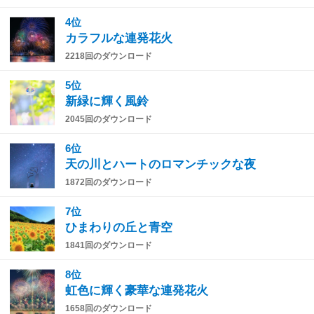
4位
カラフルな連発花火
2218回のダウンロード
5位
新緑に輝く風鈴
2045回のダウンロード
6位
天の川とハートのロマンチックな夜
1872回のダウンロード
7位
ひまわりの丘と青空
1841回のダウンロード
8位
虹色に輝く豪華な連発花火
1658回のダウンロード