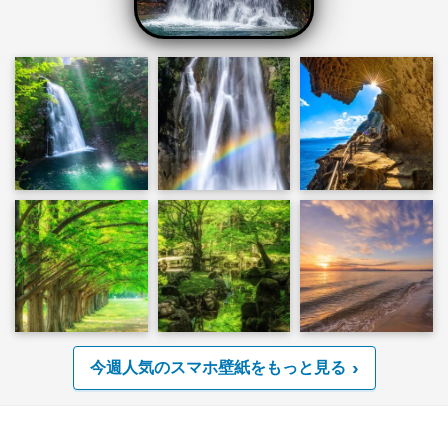
今週人気のスマホ壁紙をもっと見る