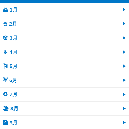
🌅 1月
⛄ 2月
🌸 3月
🌷 4月
🎏 5月
☔ 6月
🌻 7月
🏖 8月
🎑 9月