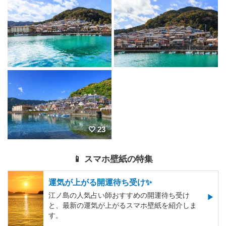
23
📱 スマホ壁紙の特集
運気が上がる開運待ち受け✨
江ノ島の人気占い師おすすめの開運待ち受け
と、最新の運気が上がるスマホ壁紙を紹介しま
す。