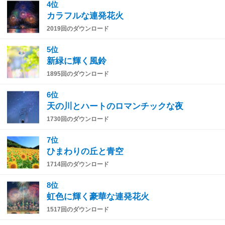
4位
カラフルな連発花火
2019回のダウンロード
5位
新緑に輝く風鈴
1895回のダウンロード
6位
天の川とハートのロマンチックな夜
1730回のダウンロード
7位
ひまわりの丘と青空
1714回のダウンロード
8位
虹色に輝く豪華な連発花火
1517回のダウンロード