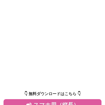
👇️ 無料ダウンロードはこちら 👇️