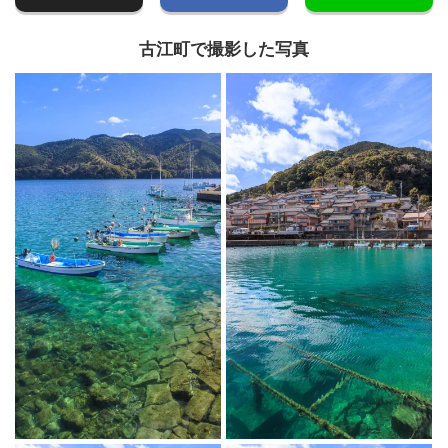
古江町で撮影した写真