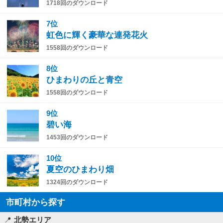
1718回のダウンロード
7位
虹色に輝く豪華な連発花火
1558回のダウンロード
8位
ひまわりの丘と青空
1558回のダウンロード
9位
碧い海
1453回のダウンロード
10位
夏空のひまわり畑
1324回のダウンロード
市町村から探す
北勢エリア