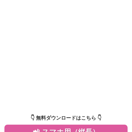
👇️ 無料ダウンロードはこちら 👇️