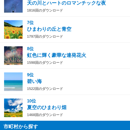
天の川とハートのロマンチックな夜
1816回のダウンロード
7位
ひまわりの丘と青空
1797回のダウンロード
8位
虹色に輝く豪華な連発花火
1598回のダウンロード
9位
碧い海
1522回のダウンロード
10位
夏空のひまわり畑
1468回のダウンロード
市町村から探す