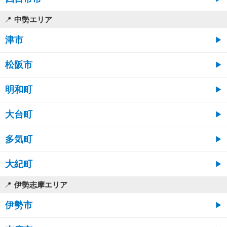
中勢エリア
津市
松阪市
明和町
大台町
多気町
大紀町
伊勢志摩エリア
伊勢市