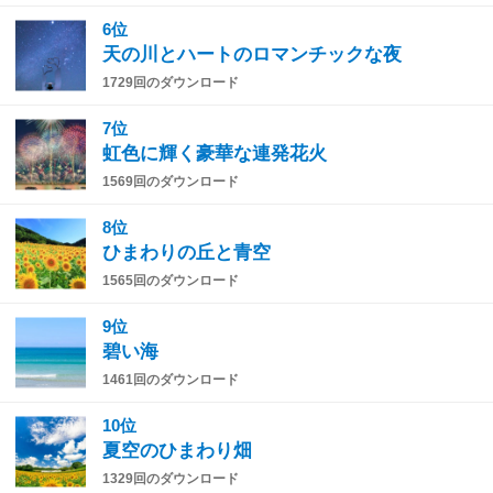
6位
天の川とハートのロマンチックな夜
1729回のダウンロード
7位
虹色に輝く豪華な連発花火
1569回のダウンロード
8位
ひまわりの丘と青空
1565回のダウンロード
9位
碧い海
1461回のダウンロード
10位
夏空のひまわり畑
1329回のダウンロード